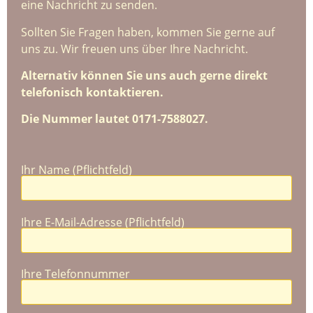
eine Nachricht zu senden.
Sollten Sie Fragen haben, kommen Sie gerne auf
uns zu. Wir freuen uns über Ihre Nachricht.
Alternativ können Sie uns auch gerne direkt
telefonisch kontaktieren.
Die Nummer lautet 0171-7588027.
Ihr Name (Pflichtfeld)
Ihre E-Mail-Adresse (Pflichtfeld)
Ihre Telefonnummer