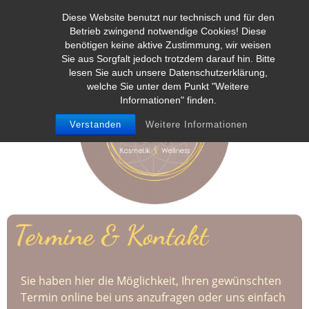
Diese Website benutzt nur technisch und für den
Betrieb zwingend notwendige Cookies! Diese
benötigen keine aktive Zustimmung, wir weisen
Sie aus Sorgfalt jedoch trotzdem darauf hin. Bitte
lesen Sie auch unsere Datenschutzerklärung,
welche Sie unter dem Punkt "Weitere
Informationen" finden.
Verstanden
Weitere Informationen
Termine & Kontakt
Sie haben hier die Möglichkeit, Ihren gewünschten
Termin online bei uns anzufragen oder uns einfach