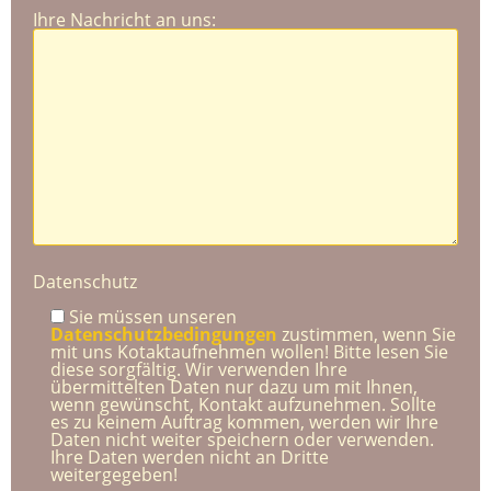
Ihre Nachricht an uns:
Datenschutz
Sie müssen unseren
Datenschutzbedingungen
zustimmen, wenn Sie
mit uns Kotaktaufnehmen wollen! Bitte lesen Sie
diese sorgfältig. Wir verwenden Ihre
übermittelten Daten nur dazu um mit Ihnen,
wenn gewünscht, Kontakt aufzunehmen. Sollte
es zu keinem Auftrag kommen, werden wir Ihre
Daten nicht weiter speichern oder verwenden.
Ihre Daten werden nicht an Dritte
weitergegeben!